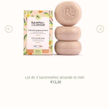
Lot de 3 Savonnettes amande et miel
€12,20