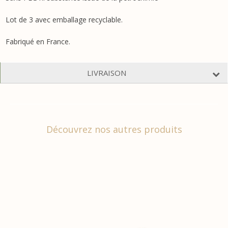
Lot de 3 avec emballage recyclable.
Fabriqué en France.
LIVRAISON
Découvrez nos autres produits