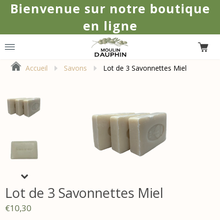
Bienvenue sur notre boutique
en ligne
0
Accueil
Savons
Lot de 3 Savonnettes Miel
Lot de 3 Savonnettes Miel
€10,30